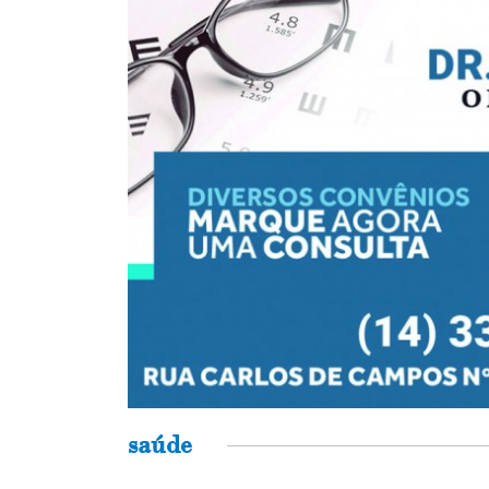
saúde