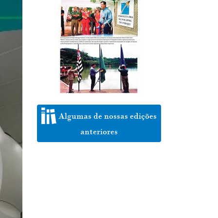
Algumas de nossas edições
anteriores