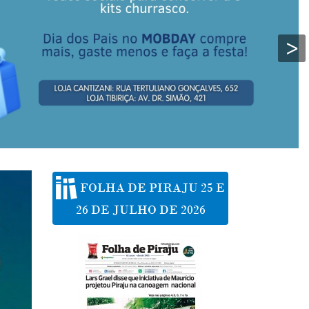
>
FOLHA DE PIRAJU 25 E
26 DE JULHO DE 2026