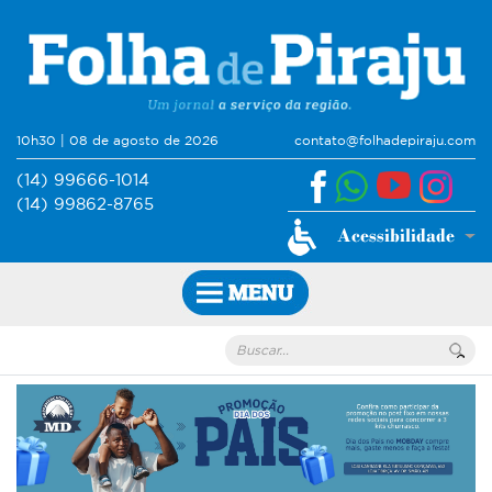
10h30 | 08 de agosto de 2026
contato@folhadepiraju.com
(14) 99666-1014
(14) 99862-8765