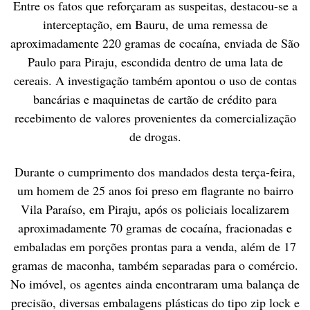
Entre os fatos que reforçaram as suspeitas, destacou-se a
interceptação, em Bauru, de uma remessa de
aproximadamente 220 gramas de cocaína, enviada de São
Paulo para Piraju, escondida dentro de uma lata de
cereais. A investigação também apontou o uso de contas
bancárias e maquinetas de cartão de crédito para
recebimento de valores provenientes da comercialização
de drogas.
Durante o cumprimento dos mandados desta terça-feira,
um homem de 25 anos foi preso em flagrante no bairro
Vila Paraíso, em Piraju, após os policiais localizarem
aproximadamente 70 gramas de cocaína, fracionadas e
embaladas em porções prontas para a venda, além de 17
gramas de maconha, também separadas para o comércio.
No imóvel, os agentes ainda encontraram uma balança de
precisão, diversas embalagens plásticas do tipo zip lock e