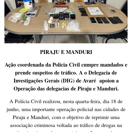
PIRAJU E MANDURI
Ação coordenada da Polícia Civil cumpre mandados e
prende suspeitos de tráfico. A o Delegacia de
Investigações Gerais (DIG) de Avaré apoiou a
Operação das delegacias de Piraju e Manduri.
A Polícia Civil realizou, nesta quarta-feira, dia 18 de
junho, uma importante operação policial nas cidades de
Piraju e Manduri, com o objetivo de reprimir uma
associação criminosa voltada ao tráfico de drogas na