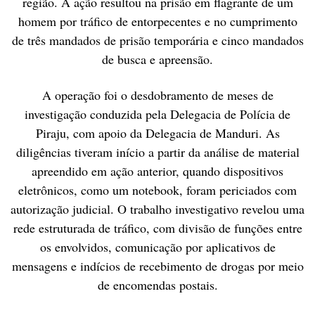
região. A ação resultou na prisão em flagrante de um
homem por tráfico de entorpecentes e no cumprimento
de três mandados de prisão temporária e cinco mandados
de busca e apreensão.
A operação foi o desdobramento de meses de
investigação conduzida pela Delegacia de Polícia de
Piraju, com apoio da Delegacia de Manduri. As
diligências tiveram início a partir da análise de material
apreendido em ação anterior, quando dispositivos
eletrônicos, como um notebook, foram periciados com
autorização judicial. O trabalho investigativo revelou uma
rede estruturada de tráfico, com divisão de funções entre
os envolvidos, comunicação por aplicativos de
mensagens e indícios de recebimento de drogas por meio
de encomendas postais.