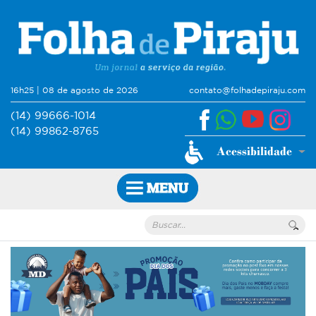
16h25 | 08 de agosto de 2026
contato@folhadepiraju.com
(14) 99666-1014
(14) 99862-8765