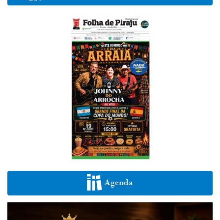
Agenda