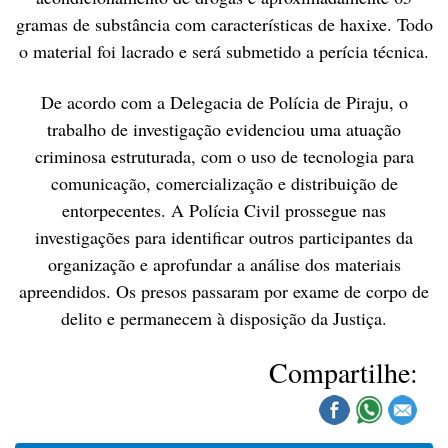
gramas de substância com características de haxixe. Todo
o material foi lacrado e será submetido a perícia técnica.
De acordo com a Delegacia de Polícia de Piraju, o
trabalho de investigação evidenciou uma atuação
criminosa estruturada, com o uso de tecnologia para
comunicação, comercialização e distribuição de
entorpecentes. A Polícia Civil prossegue nas
investigações para identificar outros participantes da
organização e aprofundar a análise dos materiais
apreendidos. Os presos passaram por exame de corpo de
delito e permanecem à disposição da Justiça.
Compartilhe: