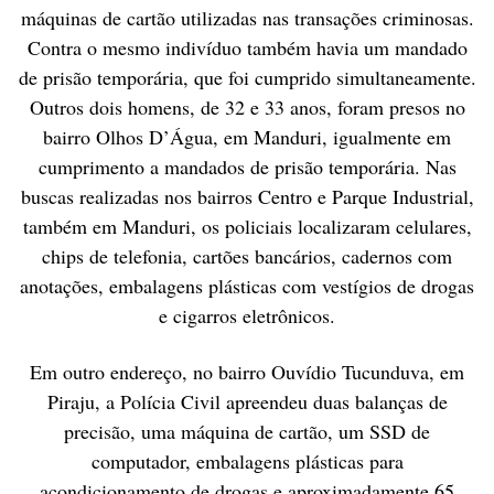
máquinas de cartão utilizadas nas transações criminosas.
Contra o mesmo indivíduo também havia um mandado
de prisão temporária, que foi cumprido simultaneamente.
Outros dois homens, de 32 e 33 anos, foram presos no
bairro Olhos D’Água, em Manduri, igualmente em
cumprimento a mandados de prisão temporária. Nas
buscas realizadas nos bairros Centro e Parque Industrial,
também em Manduri, os policiais localizaram celulares,
chips de telefonia, cartões bancários, cadernos com
anotações, embalagens plásticas com vestígios de drogas
e cigarros eletrônicos.
Em outro endereço, no bairro Ouvídio Tucunduva, em
Piraju, a Polícia Civil apreendeu duas balanças de
precisão, uma máquina de cartão, um SSD de
computador, embalagens plásticas para
acondicionamento de drogas e aproximadamente 65