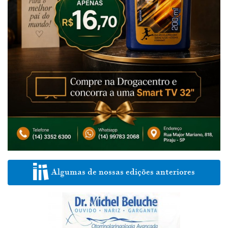
Algumas de nossas edições anteriores