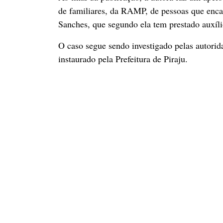
de familiares, da RAMP, de pessoas que enca
Sanches, que segundo ela tem prestado auxílio
O caso segue sendo investigado pelas autori
instaurado pela Prefeitura de Piraju.