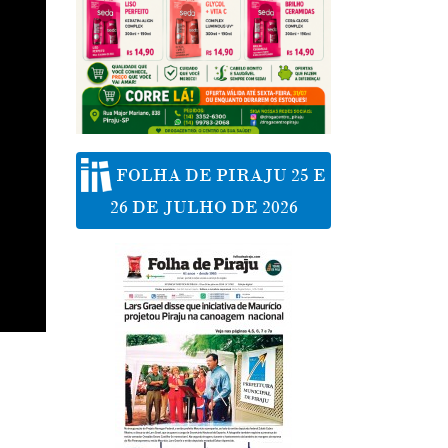
FOLHA DE PIRAJU 25 E
26 DE JULHO DE 2026