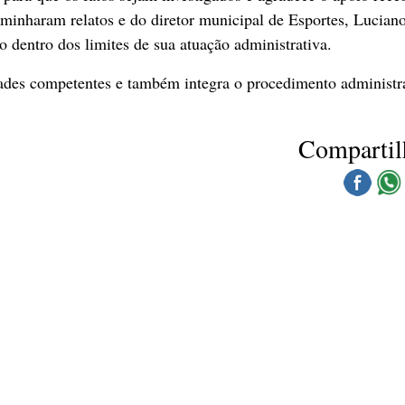
minharam relatos e do diretor municipal de Esportes, Lucian
 dentro dos limites de sua atuação administrativa.
dades competentes e também integra o procedimento administr
Compartil