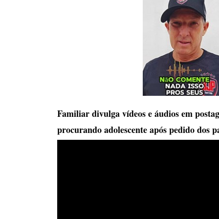
Familiar divulga vídeos e áudios em post
procurando adolescente após pedido dos p