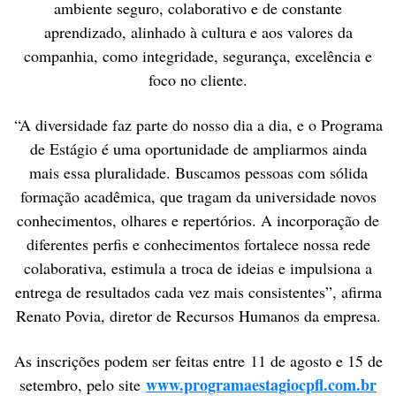
ambiente seguro, colaborativo e de constante
aprendizado, alinhado à cultura e aos valores da
companhia, como integridade, segurança, excelência e
foco no cliente.
“A diversidade faz parte do nosso dia a dia, e o Programa
de Estágio é uma oportunidade de ampliarmos ainda
mais essa pluralidade. Buscamos pessoas com sólida
formação acadêmica, que tragam da universidade novos
conhecimentos, olhares e repertórios. A incorporação de
diferentes perfis e conhecimentos fortalece nossa rede
colaborativa, estimula a troca de ideias e impulsiona a
entrega de resultados cada vez mais consistentes”, afirma
Renato Povia, diretor de Recursos Humanos da empresa.
As inscrições podem ser feitas entre 11 de agosto e 15 de
www.programaestagiocpfl.com.br
setembro, pelo site