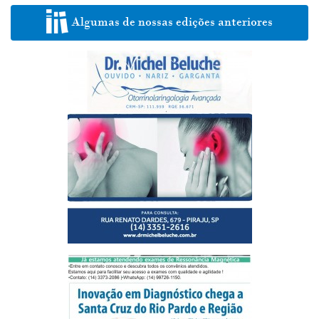
Algumas de nossas edições anteriores