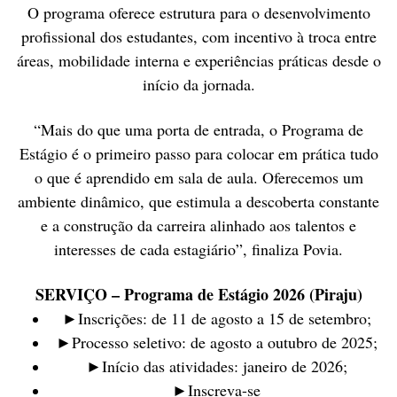
O programa oferece estrutura para o desenvolvimento
profissional dos estudantes, com incentivo à troca entre
áreas, mobilidade interna e experiências práticas desde o
início da jornada.
“Mais do que uma porta de entrada, o Programa de
Estágio é o primeiro passo para colocar em prática tudo
o que é aprendido em sala de aula. Oferecemos um
ambiente dinâmico, que estimula a descoberta constante
e a construção da carreira alinhado aos talentos e
interesses de cada estagiário”, finaliza Povia.
SERVIÇO – Programa de Estágio 2026 (Piraju)
►Inscrições: de 11 de agosto a 15 de setembro;
►Processo seletivo: de agosto a outubro de 2025;
►Início das atividades: janeiro de 2026;
►Inscreva-se