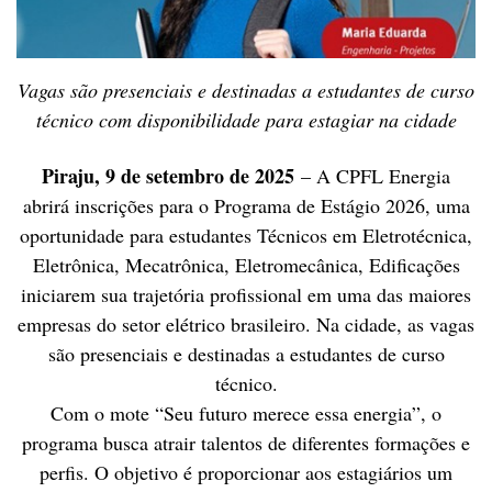
Vagas são presenciais e destinadas a estudantes de curso
técnico com disponibilidade para estagiar na cidade
Piraju, 9 de setembro de 2025
– A CPFL Energia
abrirá inscrições para o Programa de Estágio 2026, uma
oportunidade para estudantes Técnicos em Eletrotécnica,
Eletrônica, Mecatrônica, Eletromecânica, Edificações
iniciarem sua trajetória profissional em uma das maiores
empresas do setor elétrico brasileiro. Na cidade, as vagas
são presenciais e destinadas a estudantes de curso
técnico.
Com o mote “Seu futuro merece essa energia”, o
programa busca atrair talentos de diferentes formações e
perfis. O objetivo é proporcionar aos estagiários um