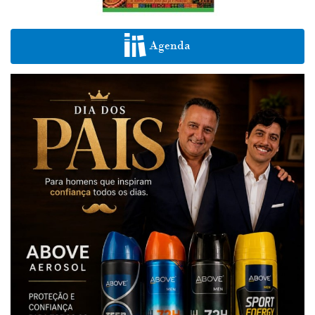
Agenda