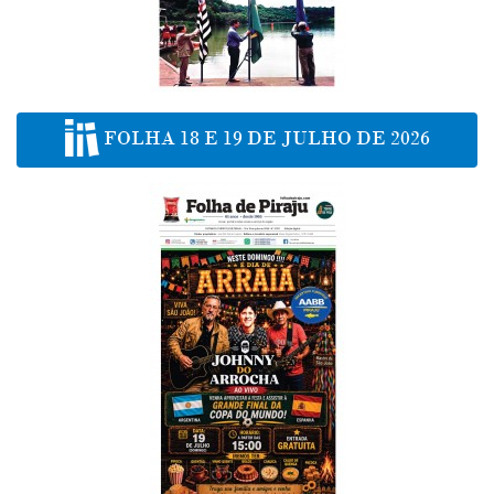
FOLHA 18 E 19 DE JULHO DE 2026