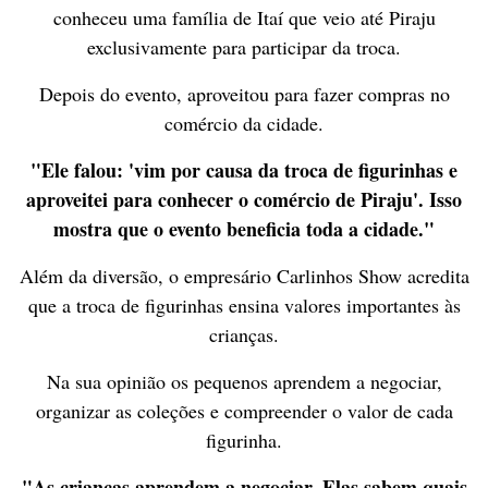
conheceu uma família de Itaí que veio até Piraju
exclusivamente para participar da troca.
Depois do evento, aproveitou para fazer compras no
comércio da cidade.
"Ele falou: 'vim por causa da troca de figurinhas e
aproveitei para conhecer o comércio de Piraju'. Isso
mostra que o evento beneficia toda a cidade."
Além da diversão, o empresário Carlinhos Show acredita
que a troca de figurinhas ensina valores importantes às
crianças.
Na sua opinião os pequenos aprendem a negociar,
organizar as coleções e compreender o valor de cada
figurinha.
"As crianças aprendem a negociar. Elas sabem quais