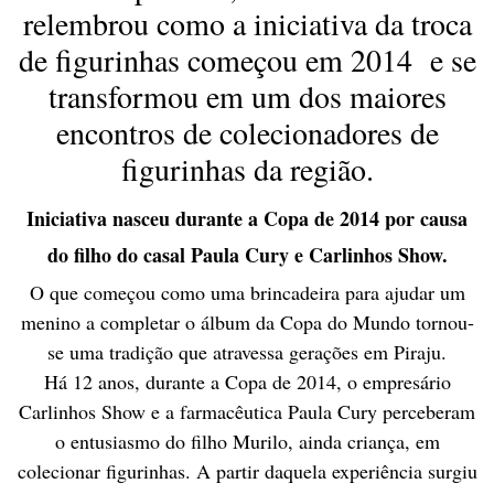
relembrou como a iniciativa da troca
de figurinhas começou em 2014 e se
transformou em um dos maiores
encontros de colecionadores de
figurinhas da região.
Iniciativa nasceu durante a Copa de 2014 por causa
do filho do casal Paula Cury e Carlinhos Show.
O que começou como uma brincadeira para ajudar um
menino a completar o álbum da Copa do Mundo tornou-
se uma tradição que atravessa gerações em Piraju.
Há 12 anos, durante a Copa de 2014, o empresário
Carlinhos Show e a farmacêutica Paula Cury perceberam
o entusiasmo do filho Murilo, ainda criança, em
colecionar figurinhas. A partir daquela experiência surgiu