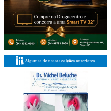
Algumas de nossas edições anteriores