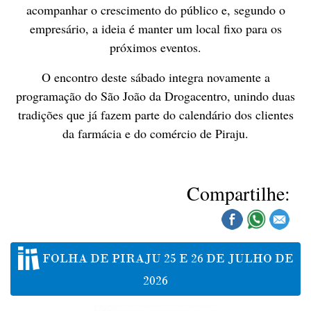
acompanhar o crescimento do público e, segundo o
empresário, a ideia é manter um local fixo para os
próximos eventos.
O encontro deste sábado integra novamente a
programação do São João da Drogacentro, unindo duas
tradições que já fazem parte do calendário dos clientes
da farmácia e do comércio de Piraju.
Compartilhe:
FOLHA DE PIRAJU 25 E 26 DE JULHO DE
2026