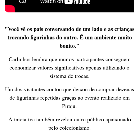
"Você vê os pais conversando de um lado e as crianças
trocando figurinhas do outro. É um ambiente muito
bonito."
Carlinhos lembra que muitos participantes conseguem
economizar valores significativos apenas utilizando o
sistema de trocas.
Um dos visitantes contou que deixou de comprar dezenas
de figurinhas repetidas graças ao evento realizado em
Piraju.
A iniciativa também revelou outro público apaixonado
pelo colecionismo.