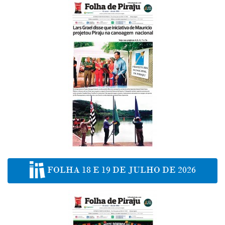
FOLHA 18 E 19 DE JULHO DE 2026