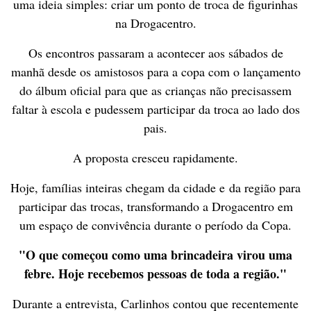
uma ideia simples: criar um ponto de troca de figurinhas
na Drogacentro.
Os encontros passaram a acontecer aos sábados de
manhã desde os amistosos para a copa com o lançamento
do álbum oficial para que as crianças não precisassem
faltar à escola e pudessem participar da troca ao lado dos
pais.
A proposta cresceu rapidamente.
Hoje, famílias inteiras chegam da cidade e da região para
participar das trocas, transformando a Drogacentro em
um espaço de convivência durante o período da Copa.
"O que começou como uma brincadeira virou uma
febre. Hoje recebemos pessoas de toda a região."
Durante a entrevista, Carlinhos contou que recentemente