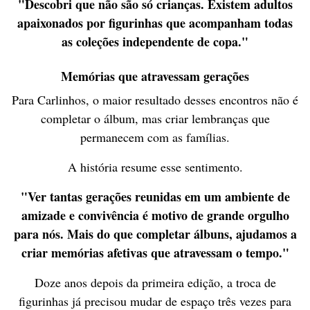
"Descobri que não são só crianças. Existem adultos
apaixonados por figurinhas que acompanham todas
as coleções independente de copa."
Memórias que atravessam gerações
Para Carlinhos, o maior resultado desses encontros não é
completar o álbum, mas criar lembranças que
permanecem com as famílias.
A história resume esse sentimento.
"Ver tantas gerações reunidas em um ambiente de
amizade e convivência é motivo de grande orgulho
para nós. Mais do que completar álbuns, ajudamos a
criar memórias afetivas que atravessam o tempo."
Doze anos depois da primeira edição, a troca de
figurinhas já precisou mudar de espaço três vezes para