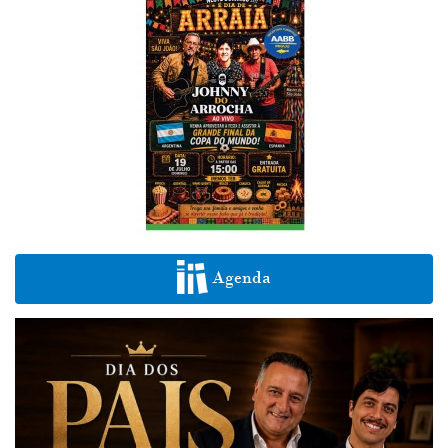
Agenda