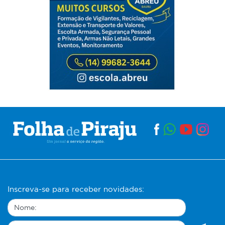
Inscreva-se para receber novidades: