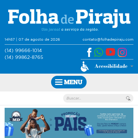
14h57 | 07 de agosto de 2026
contato@folhadepiraju.com
(14) 99666-1014
(14) 99862-8765