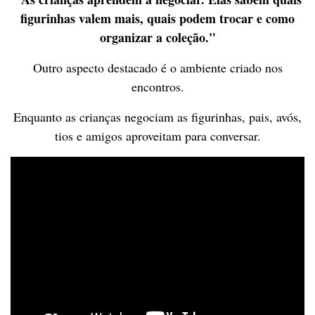
figurinhas valem mais, quais podem trocar e como
organizar a coleção."
Outro aspecto destacado é o ambiente criado nos
encontros.
Enquanto as crianças negociam as figurinhas, pais, avós,
tios e amigos aproveitam para conversar.