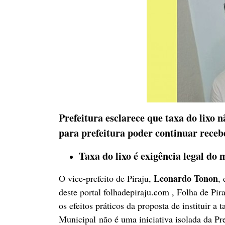
Prefeitura esclarece que taxa do lixo n
para prefeitura poder continuar receb
Taxa do lixo é exigência legal do
Leonardo Tonon
O vice-prefeito de Piraju,
,
deste portal folhadepiraju.com , Folha de Pira
os efeitos práticos da proposta de instituir 
Municipal não é uma iniciativa isolada da P