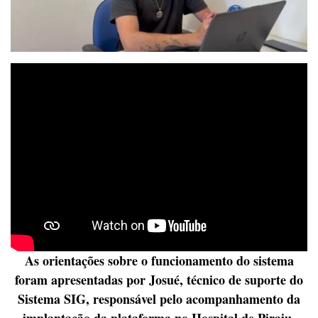
As orientações sobre o funcionamento do sistema
foram apresentadas por
Josué, técnico de suporte do
Sistema SIG
, responsável pelo acompanhamento da