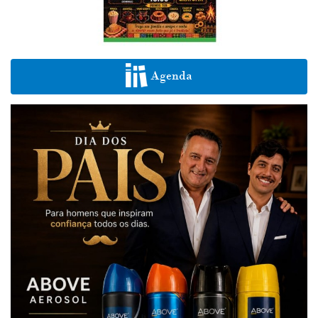
Agenda