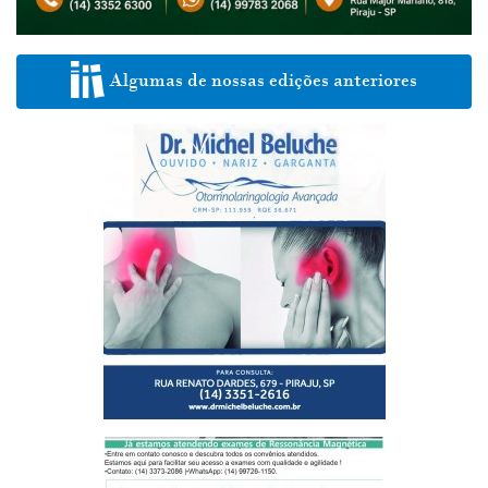
Algumas de nossas edições anteriores