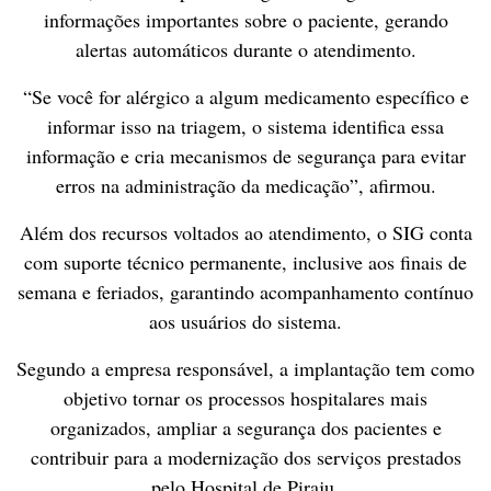
informações importantes sobre o paciente, gerando
alertas automáticos durante o atendimento.
“Se você for alérgico a algum medicamento específico e
informar isso na triagem, o sistema identifica essa
informação e cria mecanismos de segurança para evitar
erros na administração da medicação”, afirmou.
Além dos recursos voltados ao atendimento, o SIG conta
com suporte técnico permanente, inclusive aos finais de
semana e feriados, garantindo acompanhamento contínuo
aos usuários do sistema.
Segundo a empresa responsável, a implantação tem como
objetivo tornar os processos hospitalares mais
organizados, ampliar a segurança dos pacientes e
contribuir para a modernização dos serviços prestados
pelo Hospital de Piraju.