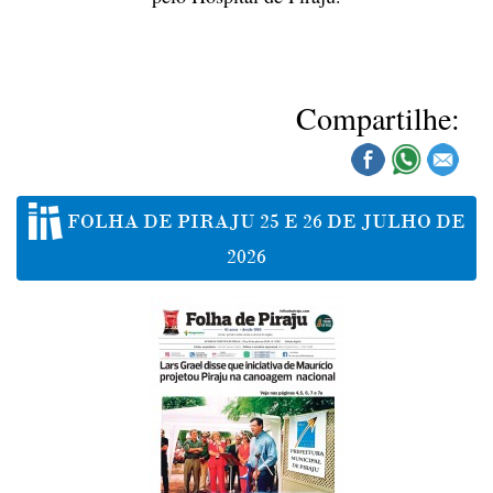
Compartilhe:
FOLHA DE PIRAJU 25 E 26 DE JULHO DE
2026