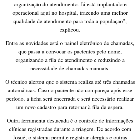
organização do atendimento. Já está implantado e
operacional aqui no hospital, trazendo uma melhor
qualidade de atendimento para toda a população”,
explicou.
Entre as novidades está o painel eletrônico de chamadas,
que passa a convocar os pacientes pelo nome,
organizando a fila de atendimento e reduzindo a
necessidade de chamadas manuais.
O técnico alertou que o sistema realiza até três chamadas
automáticas. Caso o paciente não compareça após esse
período, a ficha será encerrada e será necessário realizar
um novo cadastro para retornar à fila de espera.
Outra ferramenta destacada é o controle de informações
clínicas registradas durante a triagem. De acordo com
Josué, o sistema permite registrar alergias e outras