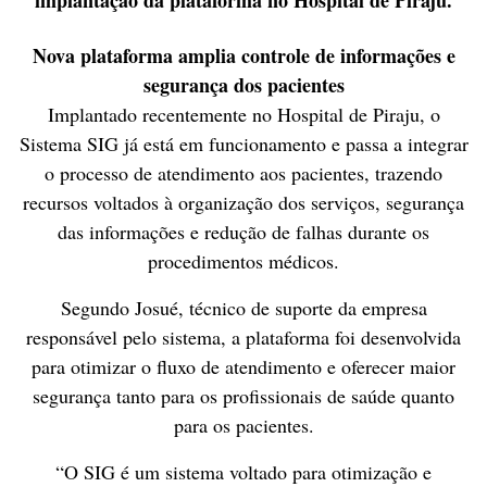
implantação da plataforma no Hospital de Piraju.
Nova plataforma amplia controle de informações e
segurança dos pacientes
Implantado recentemente no Hospital de Piraju, o
Sistema SIG já está em funcionamento e passa a integrar
o processo de atendimento aos pacientes, trazendo
recursos voltados à organização dos serviços, segurança
das informações e redução de falhas durante os
procedimentos médicos.
Segundo Josué, técnico de suporte da empresa
responsável pelo sistema, a plataforma foi desenvolvida
para otimizar o fluxo de atendimento e oferecer maior
segurança tanto para os profissionais de saúde quanto
para os pacientes.
“O SIG é um sistema voltado para otimização e