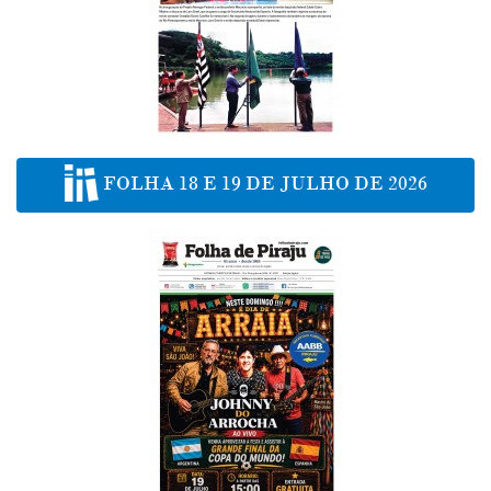
FOLHA 18 E 19 DE JULHO DE 2026