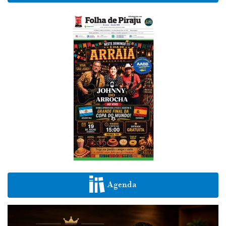
Agenda