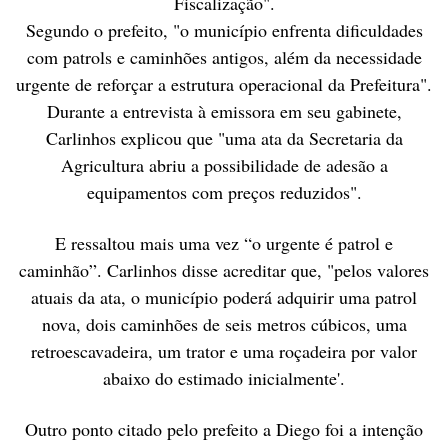
Fiscalização".
Segundo o prefeito, "o município enfrenta dificuldades
com patrols e caminhões antigos, além da necessidade
urgente de reforçar a estrutura operacional da Prefeitura".
Durante a entrevista à emissora em seu gabinete,
Carlinhos explicou que "uma ata da Secretaria da
Agricultura abriu a possibilidade de adesão a
equipamentos com preços reduzidos".
E ressaltou mais uma vez “o urgente é patrol e
caminhão”. Carlinhos disse acreditar que, "pelos valores
atuais da ata, o município poderá adquirir uma patrol
nova, dois caminhões de seis metros cúbicos, uma
retroescavadeira, um trator e uma roçadeira por valor
abaixo do estimado inicialmente'.
Outro ponto citado pelo prefeito a Diego foi a intenção