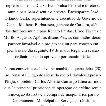
representantes da Caixa Econômica Federal e diretores
municipais para discutir o projeto. Participaram José
Orlando Garla, superintendente executivo de Governo da
Caixa, Matheus Barbaresco, gerente de Carteira, além
dos diretores municipais Renato Freitas, Érico Tavares e
Murilo Augusto. Após as discussões, as comissões deram
parecer favorável e o projeto seguiu para votação em
plenário no dia seguinte 19 de maio, terça, em sessão
ordinária, sendo aprovado por unanimidade.
Numa entrevista exclusiva na manhã de quarta-feira (20)
ao jornalista Diego dos Reis da rádio Eduvale/Expresso
Piraju, o prefeito Carlos Alberto Camargo Lima afirmou
que "a principal prioridade da operação de crédito será a
renovação da frota e a compra de maquinários para o
Departamento Municipal de Serviços, Trânsito e