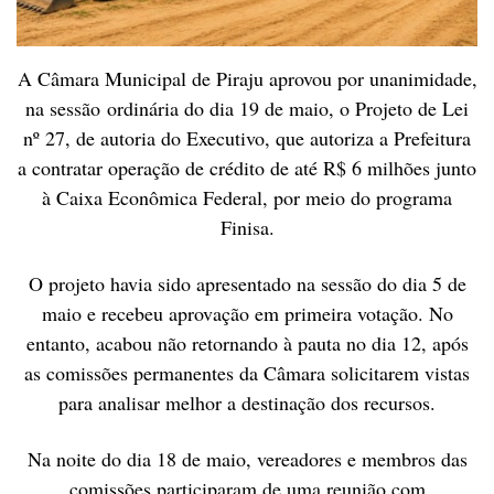
A Câmara Municipal de Piraju aprovou por unanimidade,
na sessão ordinária do dia 19 de maio, o Projeto de Lei
nº 27, de autoria do Executivo, que autoriza a Prefeitura
a contratar operação de crédito de até R$ 6 milhões junto
à Caixa Econômica Federal, por meio do programa
Finisa.
O projeto havia sido apresentado na sessão do dia 5 de
maio e recebeu aprovação em primeira votação. No
entanto, acabou não retornando à pauta no dia 12, após
as comissões permanentes da Câmara solicitarem vistas
para analisar melhor a destinação dos recursos.
Na noite do dia 18 de maio, vereadores e membros das
comissões participaram de uma reunião com