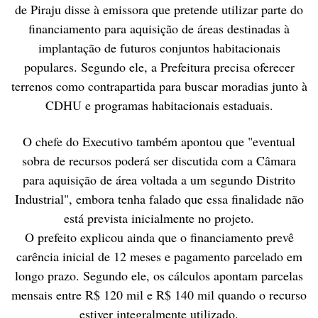
de Piraju disse à emissora que pretende utilizar parte do
financiamento para aquisição de áreas destinadas à
implantação de futuros conjuntos habitacionais
populares. Segundo ele, a Prefeitura precisa oferecer
terrenos como contrapartida para buscar moradias junto à
CDHU e programas habitacionais estaduais.
O chefe do Executivo também apontou que "eventual
sobra de recursos poderá ser discutida com a Câmara
para aquisição de área voltada a um segundo Distrito
Industrial", embora tenha falado que essa finalidade não
está prevista inicialmente no projeto.
O prefeito explicou ainda que o financiamento prevê
carência inicial de 12 meses e pagamento parcelado em
longo prazo. Segundo ele, os cálculos apontam parcelas
mensais entre R$ 120 mil e R$ 140 mil quando o recurso
estiver integralmente utilizado.