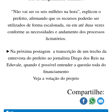
“Não vai ser os seis milhões na hora”, explicou o
prefeito, afirmando que os recursos poderão ser
utilizados de forma escalonada, ou em até duas vezes
conforme as necessidades e andamento dos processos
licitatórios.
►Na próxima postagem a transcrição de um trecho da
entrevista do prefeito ao jornalista Diego dos Reis na
Eduvale, quando é possível entender a questão toda do
financiamento
Veja a votação do projeto
Compartilhe: