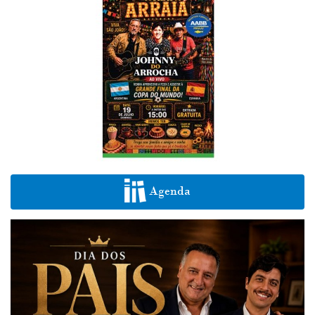
Agenda