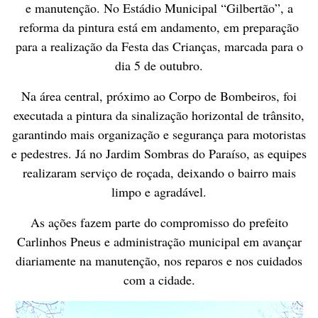
e manutenção. No Estádio Municipal “Gilbertão”, a
reforma da pintura está em andamento, em preparação
para a realização da Festa das Crianças, marcada para o
dia 5 de outubro.
Na área central, próximo ao Corpo de Bombeiros, foi
executada a pintura da sinalização horizontal de trânsito,
garantindo mais organização e segurança para motoristas
e pedestres. Já no Jardim Sombras do Paraíso, as equipes
realizaram serviço de roçada, deixando o bairro mais
limpo e agradável.
As ações fazem parte do compromisso do prefeito
Carlinhos Pneus e administração municipal em avançar
diariamente na manutenção, nos reparos e nos cuidados
com a cidade.