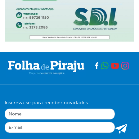
Inscreva-se para receber novidades: