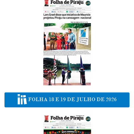
FOLHA 18 E 19 DE JULHO DE 2026