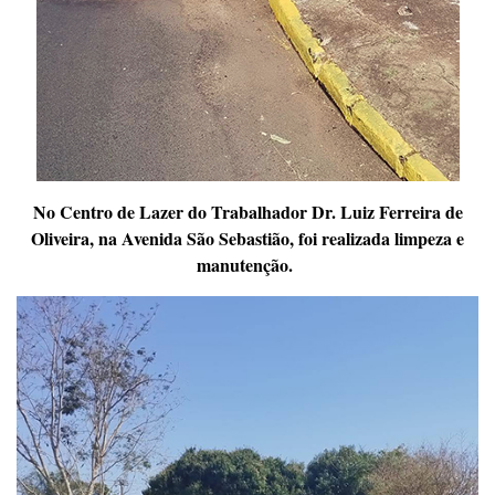
No Centro de Lazer do Trabalhador Dr. Luiz Ferreira de
Oliveira, na Avenida São Sebastião, foi realizada limpeza e
manutenção.