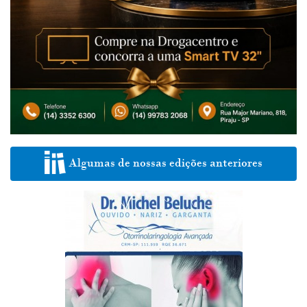
Algumas de nossas edições anteriores