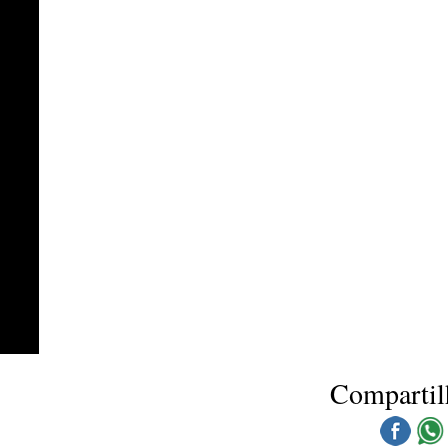
Compartil