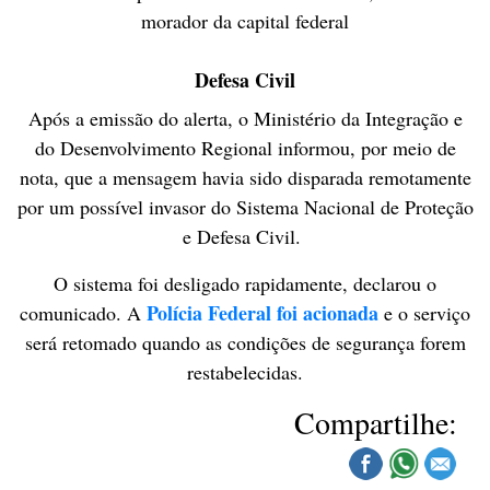
morador da capital federal
Defesa Civil
Após a emissão do alerta, o Ministério da Integração e
do Desenvolvimento Regional informou, por meio de
nota, que a mensagem havia sido disparada remotamente
por um possível invasor do Sistema Nacional de Proteção
e Defesa Civil.
O sistema foi desligado rapidamente, declarou o
Polícia Federal foi acionada
comunicado. A
e o serviço
será retomado quando as condições de segurança forem
restabelecidas.
Compartilhe: