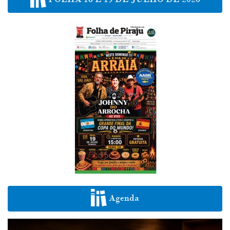
Agenda