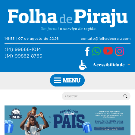
14h55 | 07 de agosto de 2026
contato@folhadepiraju.com
(14) 99666-1014
(14) 99862-8765