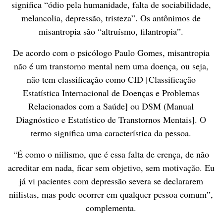
significa “ódio pela humanidade, falta de sociabilidade,
melancolia, depressão, tristeza”. Os antônimos de
misantropia são “altruísmo, filantropia”.
De acordo com o psicólogo Paulo Gomes, misantropia
não é um transtorno mental nem uma doença, ou seja,
não tem classificação como CID [Classificação
Estatística Internacional de Doenças e Problemas
Relacionados com a Saúde] ou DSM (Manual
Diagnóstico e Estatístico de Transtornos Mentais]. O
termo significa uma característica da pessoa.
“É como o niilismo, que é essa falta de crença, de não
acreditar em nada, ficar sem objetivo, sem motivação. Eu
já vi pacientes com depressão severa se declararem
niilistas, mas pode ocorrer em qualquer pessoa comum”,
complementa.