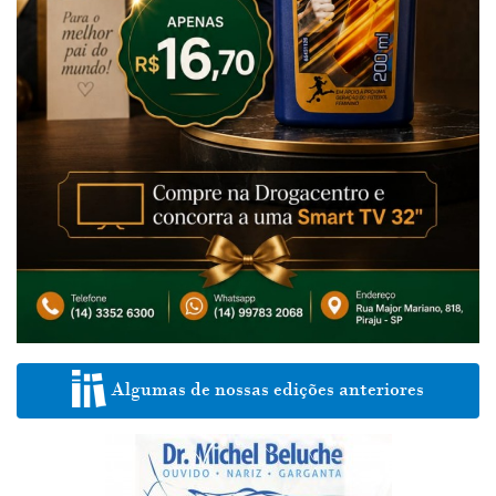
Algumas de nossas edições anteriores