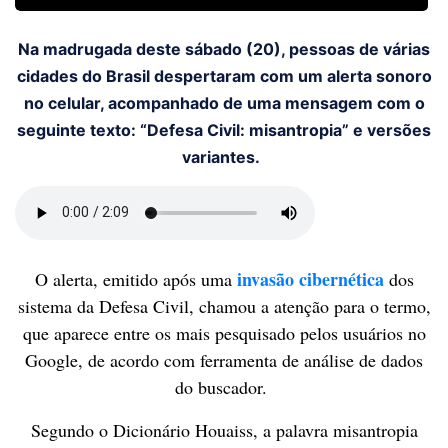
Na madrugada deste sábado (20), pessoas de várias
cidades do Brasil despertaram com um alerta sonoro
no celular, acompanhado de uma mensagem com o
seguinte texto: “Defesa Civil: misantropia” e versões
variantes.
invasão cibernética
O alerta, emitido após uma
dos
sistema da Defesa Civil, chamou a atenção para o termo,
que aparece entre os mais pesquisado pelos usuários no
Google, de acordo com ferramenta de análise de dados
do buscador.
Segundo o Dicionário Houaiss, a palavra misantropia