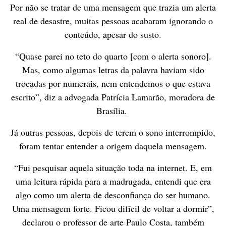
Por não se tratar de uma mensagem que trazia um alerta
real de desastre, muitas pessoas acabaram ignorando o
conteúdo, apesar do susto.
“Quase parei no teto do quarto [com o alerta sonoro].
Mas, como algumas letras da palavra haviam sido
trocadas por numerais, nem entendemos o que estava
escrito”, diz a advogada Patrícia Lamarão, moradora de
Brasília.
Já outras pessoas, depois de terem o sono interrompido,
foram tentar entender a origem daquela mensagem.
“Fui pesquisar aquela situação toda na internet. E, em
uma leitura rápida para a madrugada, entendi que era
algo como um alerta de desconfiança do ser humano.
Uma mensagem forte. Ficou difícil de voltar a dormir”,
declarou o professor de arte Paulo Costa, também