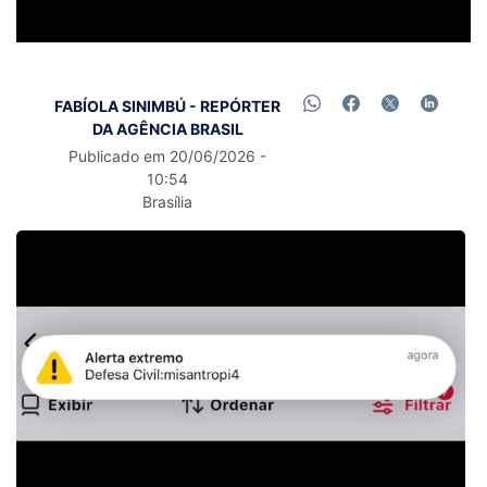
FABÍOLA SINIMBÚ - REPÓRTER
DA AGÊNCIA BRASIL
Publicado em 20/06/2026 -
10:54
Brasília