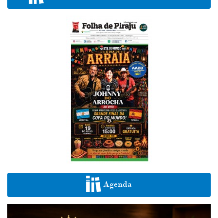
Agenda