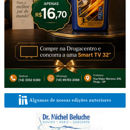
Algumas de nossas edições anteriores