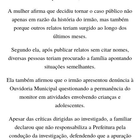
A mulher afirma que decidiu tornar o caso público não
apenas em razão da história do irmão, mas também
porque outros relatos teriam surgido ao longo dos
últimos meses.
Segundo ela, após publicar relatos sem citar nomes,
diversas pessoas teriam procurado a família apontando
situações semelhantes.
Ela também afirmou que o irmão apresentou denúncia à
Ouvidoria Municipal questionando a permanência do
monitor em atividades envolvendo crianças e
adolescentes.
Apesar das críticas dirigidas ao investigado, a familiar
declarou que não responsabiliza a Prefeitura pela
condução da investigação, defendendo que a apuração