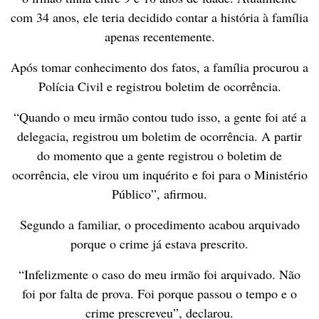
com 34 anos, ele teria decidido contar a história à família
apenas recentemente.
Após tomar conhecimento dos fatos, a família procurou a
Polícia Civil e registrou boletim de ocorrência.
“Quando o meu irmão contou tudo isso, a gente foi até a
delegacia, registrou um boletim de ocorrência. A partir
do momento que a gente registrou o boletim de
ocorrência, ele virou um inquérito e foi para o Ministério
Público”, afirmou.
Segundo a familiar, o procedimento acabou arquivado
porque o crime já estava prescrito.
“Infelizmente o caso do meu irmão foi arquivado. Não
foi por falta de prova. Foi porque passou o tempo e o
crime prescreveu”, declarou.