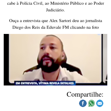
cabe à Polícia Civil, ao Ministério Público e ao Poder
Judiciário.
Ouça a entrevista que Alex Sartori deu ao jornalista
Diego dos Reis da Eduvale FM clicando na foto
Compartilhe: