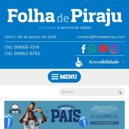
12h24 | 08 de agosto de 2026
contato@folhadepiraju.com
(14) 99666-1014
(14) 99862-8765