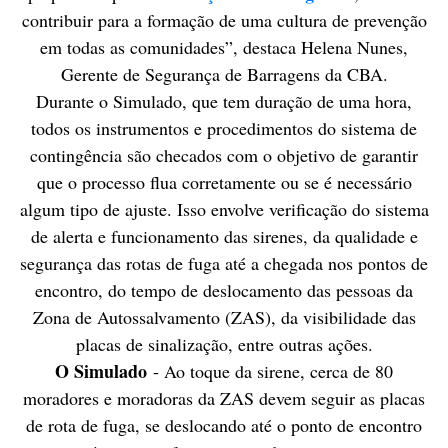
contribuir para a formação de uma cultura de prevenção
em todas as comunidades”, destaca Helena Nunes,
Gerente de Segurança de Barragens da CBA.
Durante o Simulado, que tem duração de uma hora,
todos os instrumentos e procedimentos do sistema de
contingência são checados com o objetivo de garantir
que o processo flua corretamente ou se é necessário
algum tipo de ajuste. Isso envolve verificação do sistema
de alerta e funcionamento das sirenes, da qualidade e
segurança das rotas de fuga até a chegada nos pontos de
encontro, do tempo de deslocamento das pessoas da
Zona de Autossalvamento (ZAS), da visibilidade das
placas de sinalização, entre outras ações.
O Simulado
- Ao toque da sirene, cerca de 80
moradores e moradoras da ZAS devem seguir as placas
de rota de fuga, se deslocando até o ponto de encontro