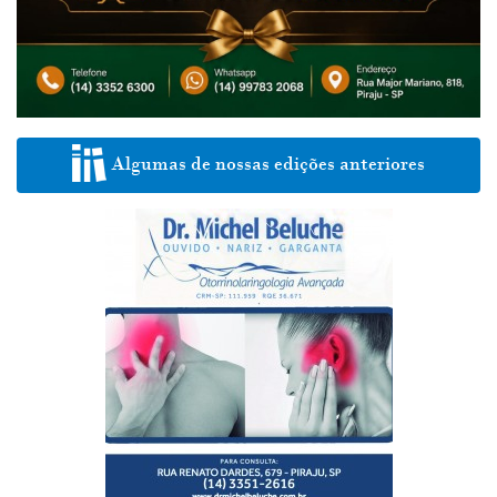
Algumas de nossas edições anteriores