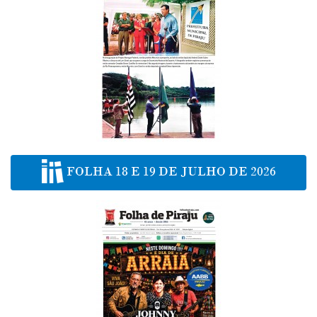
FOLHA 18 E 19 DE JULHO DE 2026