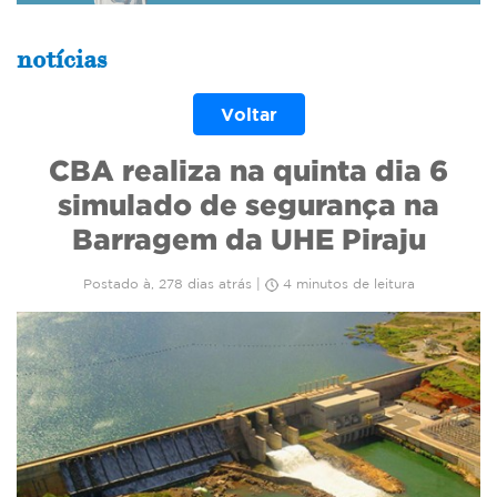
notícias
Voltar
CBA realiza na quinta dia 6
simulado de segurança na
Barragem da UHE Piraju
Postado à, 278 dias atrás |
4 minutos de leitura