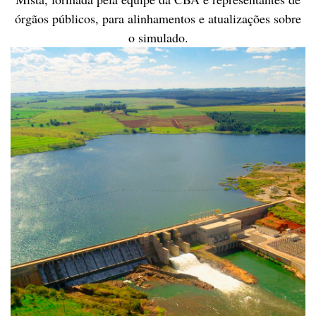
órgãos públicos, para alinhamentos e atualizações sobre
o simulado.