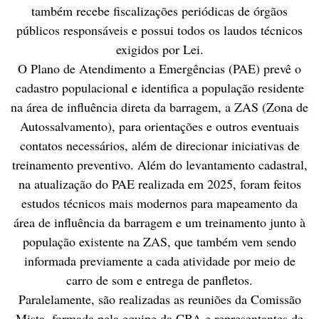
também recebe fiscalizações periódicas de órgãos
públicos responsáveis e possui todos os laudos técnicos
exigidos por Lei.
O Plano de Atendimento a Emergências (PAE) prevê o
cadastro populacional e identifica a população residente
na área de influência direta da barragem, a ZAS (Zona de
Autossalvamento), para orientações e outros eventuais
contatos necessários, além de direcionar iniciativas de
treinamento preventivo. Além do levantamento cadastral,
na atualização do PAE realizada em 2025, foram feitos
estudos técnicos mais modernos para mapeamento da
área de influência da barragem e um treinamento junto à
população existente na ZAS, que também vem sendo
informada previamente a cada atividade por meio de
carro de som e entrega de panfletos.
Paralelamente, são realizadas as reuniões da Comissão
Mista, formada pela equipe da CBA e representantes de