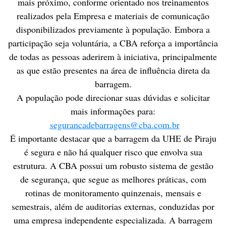
mais próximo, conforme orientado nos treinamentos
realizados pela Empresa e materiais de comunicação
disponibilizados previamente à população. Embora a
participação seja voluntária, a CBA reforça a importância
de todas as pessoas aderirem à iniciativa, principalmente
as que estão presentes na área de influência direta da
barragem.
A população pode direcionar suas dúvidas e solicitar
mais informações para:
segurancadebarragens@cba.com.br
É importante destacar que a barragem da UHE de Piraju
é segura e não há qualquer risco que envolva sua
estrutura. A CBA possui um robusto sistema de gestão
de segurança, que segue as melhores práticas, com
rotinas de monitoramento quinzenais, mensais e
semestrais, além de auditorias externas, conduzidas por
uma empresa independente especializada. A barragem