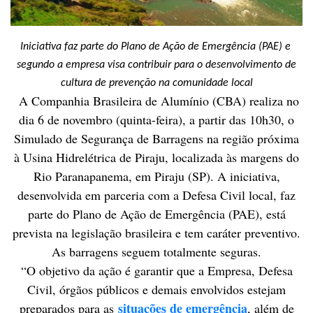
Iniciativa faz parte do Plano de Ação de Emergência (PAE) e
segundo a empresa visa contribuir para o desenvolvimento de
cultura de prevenção na comunidade local
A Companhia Brasileira de Alumínio (CBA) realiza no
dia 6 de novembro (quinta-feira), a partir das 10h30, o
Simulado de Segurança de Barragens na região próxima
à Usina Hidrelétrica de Piraju, localizada às margens do
Rio Paranapanema, em Piraju (SP). A iniciativa,
desenvolvida em parceria com a Defesa Civil local, faz
parte do Plano de Ação de Emergência (PAE), está
prevista na legislação brasileira e tem caráter preventivo.
As barragens seguem totalmente seguras.
“O objetivo da ação é garantir que a Empresa, Defesa
Civil, órgãos públicos e demais envolvidos estejam
situações de emergência
preparados para as
, além de