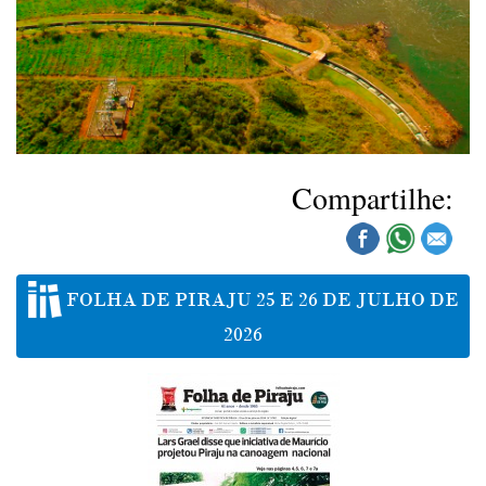
Compartilhe:
FOLHA DE PIRAJU 25 E 26 DE JULHO DE
2026