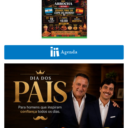
Agenda