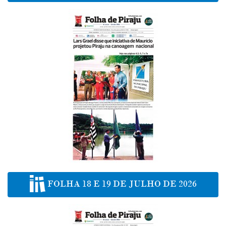
FOLHA 18 E 19 DE JULHO DE 2026