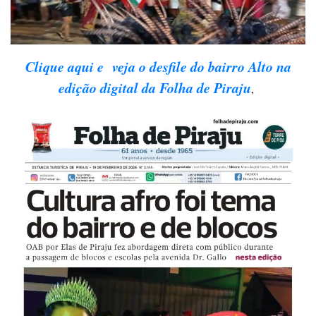
Clique aqui e veja o desfile do bairro Alto na
edição digital da Folha de Piraju
,