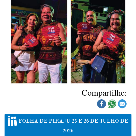
Compartilhe:
FOLHA DE PIRAJU 25 E 26 DE JULHO DE
2026