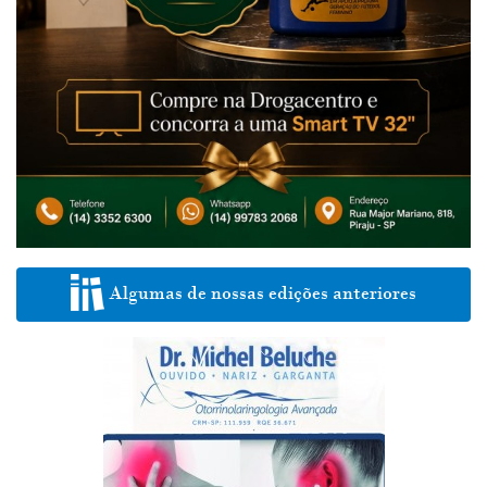
Algumas de nossas edições anteriores