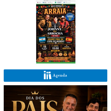
Agenda