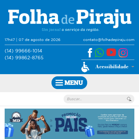
17h47 | 07 de agosto de 2026
contato@folhadepiraju.com
(14) 99666-1014
(14) 99862-8765