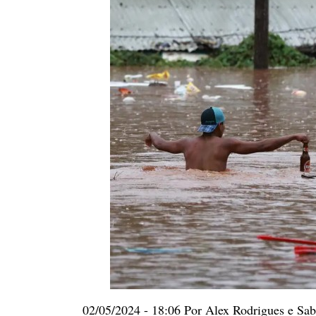
02/05/2024 - 18:06 Por Alex Rodrigues e Sabr